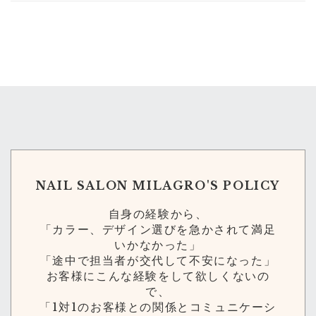
NAIL SALON MILAGRO'S POLICY
自身の経験から、
「カラー、デザイン選びを急かされて満足
いかなかった」
「途中で担当者が交代して不安になった」
お客様にこんな経験をして欲しくないの
で、
「1対1のお客様との関係とコミュニケーシ