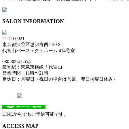
SALON INFORMATION
〒150-0021
東京都渋谷区恵比寿西2-20-8
代官山パーフェクトルーム 414号室
080-3094-6554
最寄駅：東急東横線「代官山」
営業時間：11時〜21時
定休日：月曜日（祝日の場合は営業、翌日火曜日休み）
LINEからでもご予約可能です。
ACCESS MAP