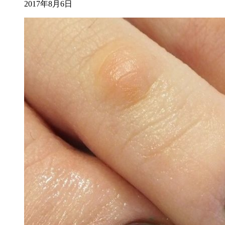
2017年8月6日