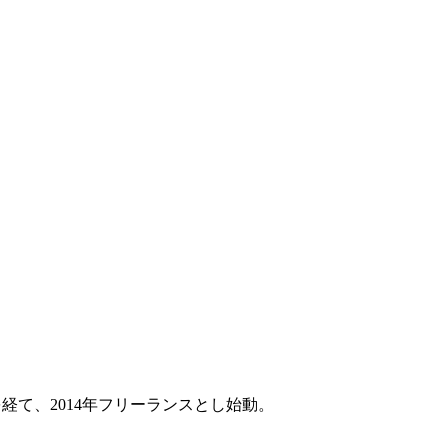
経て、2014年フリーランスとし始動。