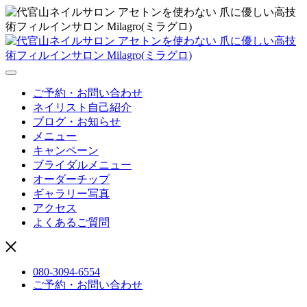
ご予約・お問い合わせ
ネイリスト自己紹介
ブログ・お知らせ
メニュー
キャンペーン
ブライダルメニュー
オーダーチップ
ギャラリー写真
アクセス
よくあるご質問
080-3094-6554
ご予約・お問い合わせ
営業時間：11時〜21時