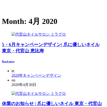
定休日：月曜日（祝日の場合は営業、翌日火曜日休
み）
Month:
4月 2020
5・6月キャンペーンデザイン| 爪に優しいネイル
東京・代官山 恵比寿
Read more
in
2020年キャンペーンデザイン
on
2020年4月30日
休業のお知らせ | 爪に優しいネイル 東京・代官山