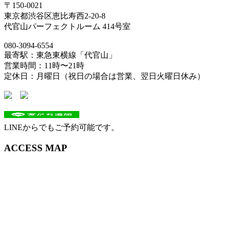
〒150-0021
東京都渋谷区恵比寿西2-20-8
代官山パーフェクトルーム 414号室
080-3094-6554
最寄駅：東急東横線「代官山」
営業時間：11時〜21時
定休日：月曜日（祝日の場合は営業、翌日火曜日休み）
LINEからでもご予約可能です。
ACCESS MAP